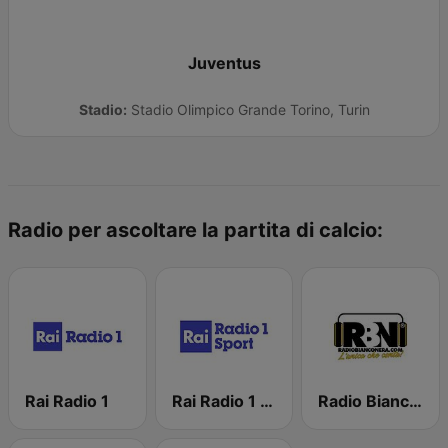
Juventus
Stadio:
Stadio Olimpico Grande Torino, Turin
Radio per ascoltare la partita di calcio:
Rai Radio 1
Rai Radio 1 Sport
Radio Bianconera