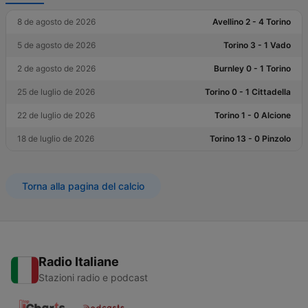
8 de agosto de 2026
Avellino 2 - 4 Torino
5 de agosto de 2026
Torino 3 - 1 Vado
2 de agosto de 2026
Burnley 0 - 1 Torino
25 de luglio de 2026
Torino 0 - 1 Cittadella
22 de luglio de 2026
Torino 1 - 0 Alcione
18 de luglio de 2026
Torino 13 - 0 Pinzolo
Torna alla pagina del calcio
Radio Italiane
Stazioni radio e podcast