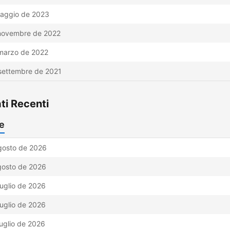
aggio de 2023
novembre de 2022
marzo de 2022
settembre de 2021
ati Recenti
e
gosto de 2026
gosto de 2026
luglio de 2026
luglio de 2026
luglio de 2026