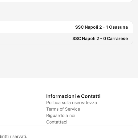
SSC Napoli 2 - 1 Osasuna
SSC Napoli 2 - 0 Carrarese
Informazioni e Contatti
Politica sulla riservatezza
Terms of Service
Riguardo a noi
Contattaci
itti riservati.