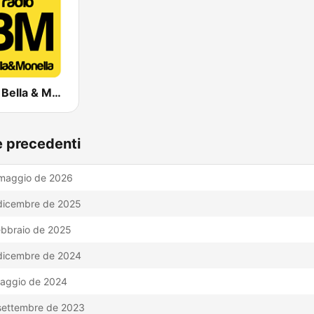
Radio Bella & Monella
e precedenti
maggio de 2026
dicembre de 2025
ebbraio de 2025
dicembre de 2024
aggio de 2024
settembre de 2023