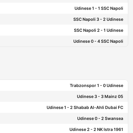
Udinese 1 - 1 SSC Napoli
SSC Napoli 3 - 2 Udinese
SSC Napoli 2 - 1 Udinese
Udinese 0 - 4 SSC Napoli
Trabzonspor 1 - 0 Udinese
Udinese 3 - 3 Mainz 05
Udinese 1 - 2 Shabab Al-Ahli Dubai FC
Udinese 0 - 2 Swansea
Udinese 2 - 2 NK Istra 1961