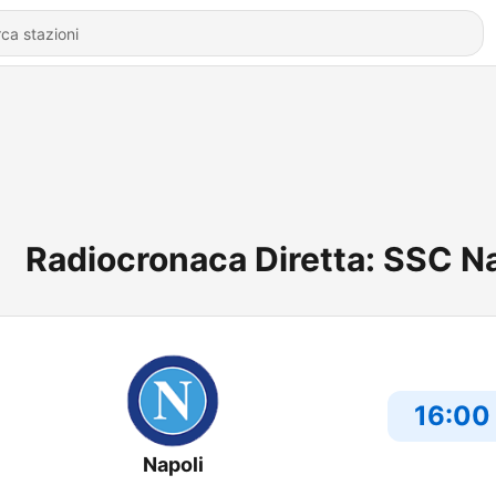
Radiocronaca Diretta: SSC Na
16:00
Napoli