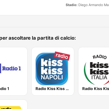
Stadio:
Diego Armando Mar
per ascoltare la partita di calcio:
dio 1
Radio Kiss Kiss Napoli