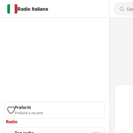
Radio Italiane
Preferiti
Preferiti e recenti
Radio
Top radio