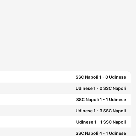
SSC Napoli 1 - 0 Udinese
Udinese 1 - 0 SSC Napoli
SSC Napoli 1 - 1 Udinese
Udinese 1 - 3 SSC Napoli
Udinese 1 - 1 SSC Napoli
SSC Napoli 4 - 1 Udinese