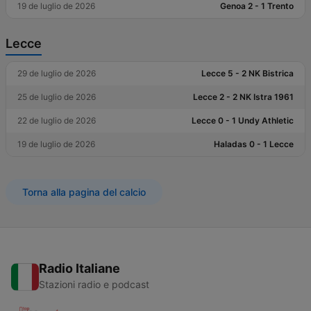
19 de luglio de 2026
Genoa 2 - 1 Trento
Lecce
29 de luglio de 2026
Lecce 5 - 2 NK Bistrica
25 de luglio de 2026
Lecce 2 - 2 NK Istra 1961
22 de luglio de 2026
Lecce 0 - 1 Undy Athletic
19 de luglio de 2026
Haladas 0 - 1 Lecce
Torna alla pagina del calcio
Radio Italiane
Stazioni radio e podcast