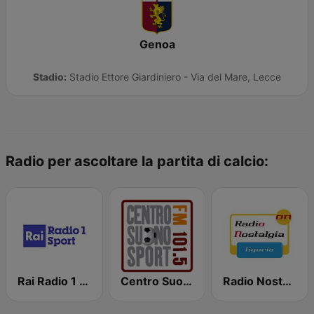
Genoa
Stadio:
Stadio Ettore Giardiniero - Via del Mare, Lecce
Radio per ascoltare la partita di calcio:
Rai Radio 1 Sport
Centro Suono Sport
Radio Nostalgia Liguria