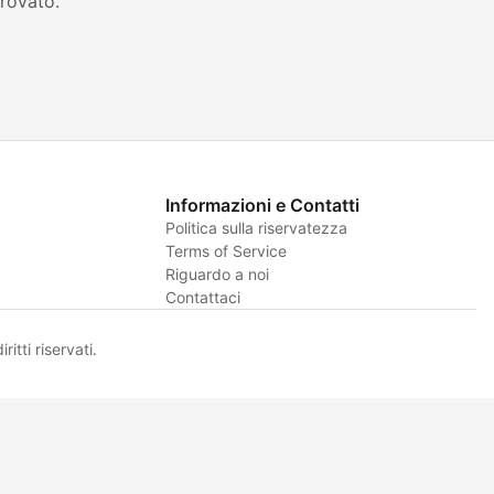
rovato.
Informazioni e Contatti
Politica sulla riservatezza
Terms of Service
Riguardo a noi
Contattaci
itti riservati.