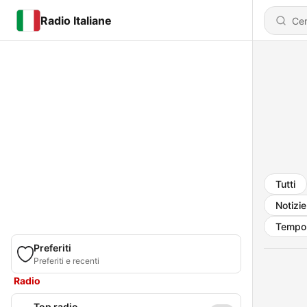
Radio Italiane
Tutti
Notizie
Tempo 
Preferiti
Preferiti e recenti
Radio
Top radio