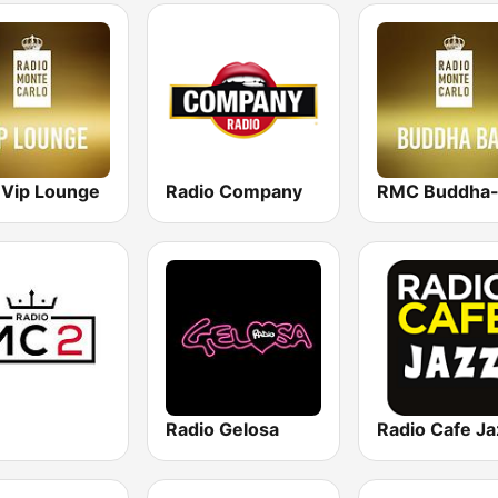
Vip Lounge
Radio Company
Radio Gelosa
Radio Cafe Ja