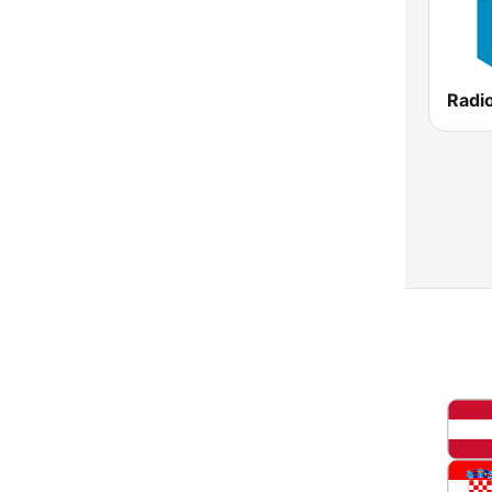
Radio