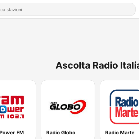
Ascolta Radio Ital
Power FM
Radio Globo
Radio Marte