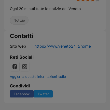
Ogni 20 minuti tutte le notizie del Veneto
Notizie
Contatti
Sito web
https://www.veneto24.it/home
Reti Sociali
Aggiorna queste informazioni radio
Condividi
Facebook
Twitter