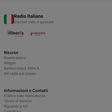
Radio Italiane
Stazioni radio e podcast
Risorse
Broadcasters
Widget
Radiocronaca Serie A
Siti radio per paese
Informazioni e Contatti
Politica sulla riservatezza
Terms of Service
Riguardo a noi
Contattaci