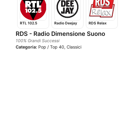
RTL 102.5
Radio Deejay
RDS Relax
RDS - Radio Dimensione Suono
100% Grandi Successi
Categoria:
Pop / Top 40, Classici